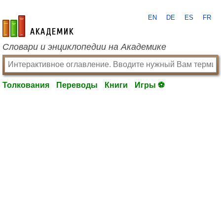
EN
DE
ES
FR
academic.ru
Словари и энциклопедии на Академике
Толкования
Переводы
Книги
Игры ⚽